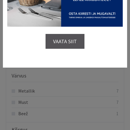
Kaubamärgid
La Cafetiere
1
Nava
2
VAATA SIIT
Tescoma
5
Tognana
2
Värvus
Metallik
7
Must
7
Beež
1
Kõrgus