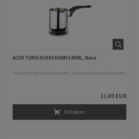
ACER TÜRGI KOHVI KANN 540ML, Nava
Tarvikud toidu valmistamiseks
-
Teekannud/espressokannud
11.69 EUR
Ostukorv