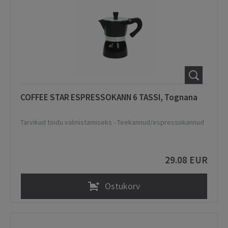
COFFEE STAR ESPRESSOKANN 6 TASSI, Tognana
Tarvikud toidu valmistamiseks
-
Teekannud/espressokannud
29.08 EUR
Ostukorv