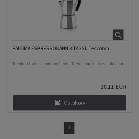
PALOMA ESPRESSOKANN 3 TASSI, Tescoma
Tarvikud toidu valmistamiseks
-
Teekannud/espressokannud
20.11 EUR
Ostukorv
1