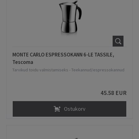
MONTE CARLO ESPRESSOKANN 6-LE TASSILE,
Tescoma
Tarvikud toidu valmistamiseks
-
Teekannud/espressokannud
45.58 EUR
Ostukorv