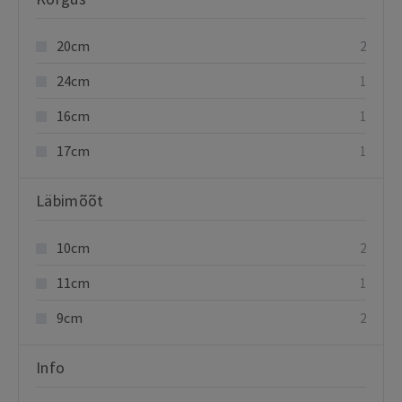
20cm
2
24cm
1
16cm
1
17cm
1
Läbimõõt
10cm
2
11cm
1
9cm
2
Info