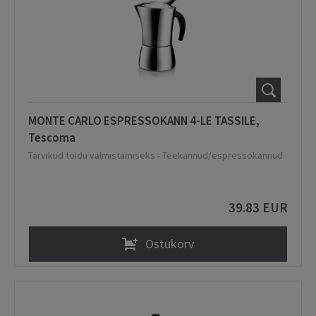
MONTE CARLO ESPRESSOKANN 4-LE TASSILE,
Tescoma
Tarvikud toidu valmistamiseks
-
Teekannud/espressokannud
39.83 EUR
Ostukorv