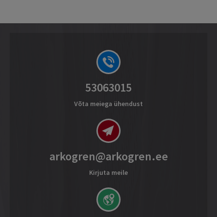
53063015
Võta meiega ühendust
arkogren@arkogren.ee
Kirjuta meile