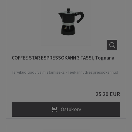
COFFEE STAR ESPRESSOKANN 3 TASSI, Tognana
Tarvikud toidu valmistamiseks
-
Teekannud/espressokannud
25.20 EUR
Ostukorv