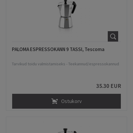
PALOMA ESPRESSOKANN 9 TASSI, Tescoma
Tarvikud toidu valmistamiseks
-
Teekannud/espressokannud
35.30 EUR
Ostukorv