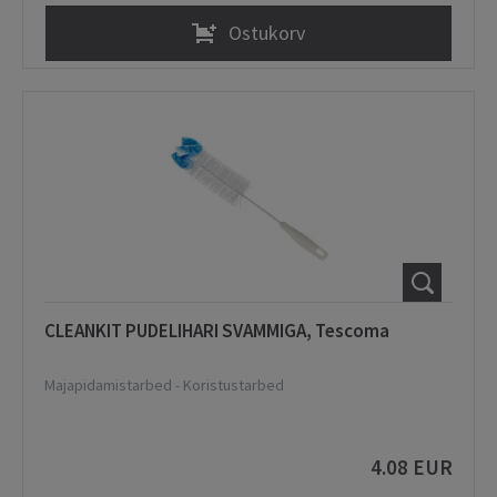
Ostukorv
CLEANKIT PUDELIHARI SVAMMIGA, Tescoma
Majapidamistarbed
-
Koristustarbed
4.08 EUR