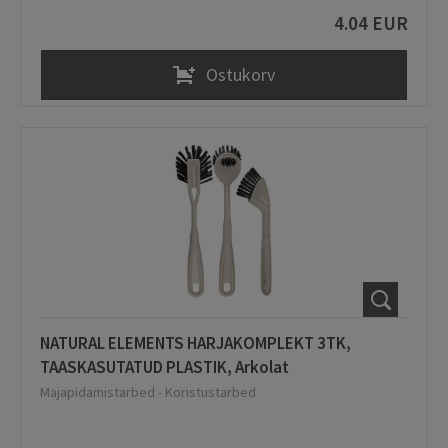
4.04 EUR
Ostukorv
NATURAL ELEMENTS HARJAKOMPLEKT 3TK,
TAASKASUTATUD PLASTIK, Arkolat
Majapidamistarbed
-
Koristustarbed